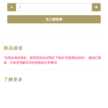
加入購物車
商品描述
*此商品為現貨款，購買前請先詳閱左下角的
”
現貨商品須知
"
。確認訂購
後，代表您理解且同意裡面的注意事項。
了解更多