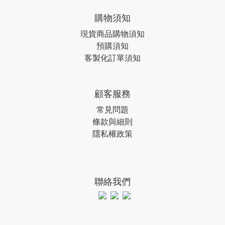
購物須知
現貨商品購物須知
預購須知
客製化訂單須知
顧客服務
常見問題
條款與細則
隱私權政策
聯絡我們