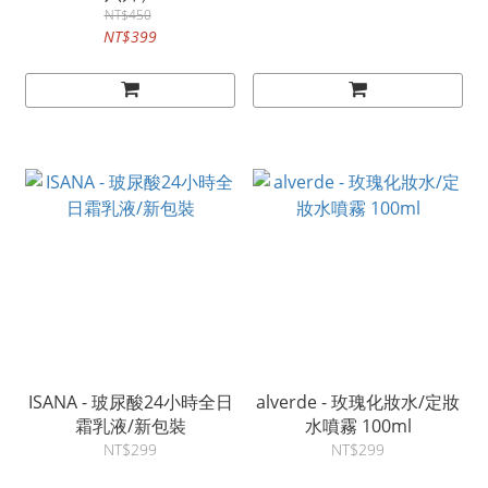
NT$450
NT$399
ISANA - 玻尿酸24小時全日
alverde - 玫瑰化妝水/定妝
霜乳液/新包裝
水噴霧 100ml
NT$299
NT$299