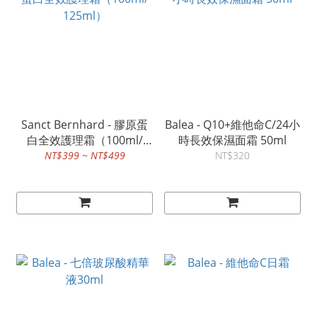
Sanct Bernhard - 膠原蛋
Balea - Q10+維他命C/24小
白全效護理霜（100ml/
時長效保濕面霜 50ml
125ml）
NT$399 ~ NT$499
NT$320