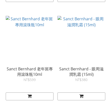
Sanct Bernhard 老年斑專
Sanct Bernhard - 眼周滋
用滾珠瓶10ml
潤乳霜 (15ml)
NT$599
NT$380