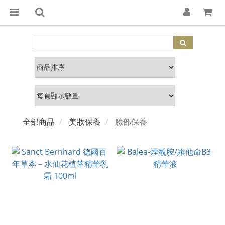
全部商品
美妝保養
臉部保養