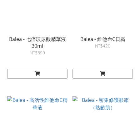
Balea - 七倍玻尿酸精華液
Balea - 維他命C日霜
30ml
NT$420
NT$399