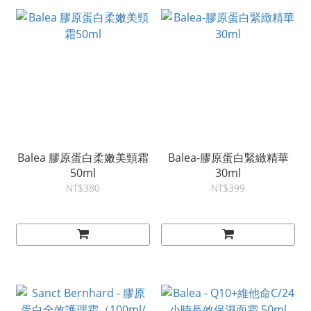
Balea 膠原蛋白柔嫩美頸霜
Balea-膠原蛋白緊緻精華
50ml
30ml
NT$380
NT$399