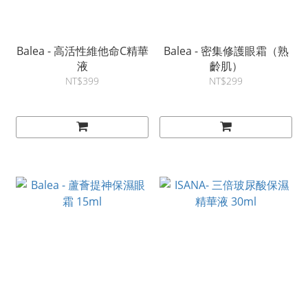
Balea - 高活性維他命C精華
Balea - 密集修護眼霜（熟
液
齡肌）
NT$399
NT$299