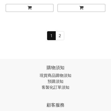
1
2
購物須知
現貨商品購物須知
預購須知
客製化訂單須知
顧客服務