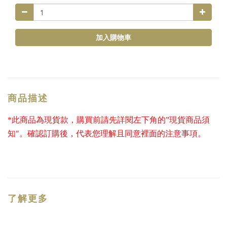
加入購物車
商品描述
*此商品為現貨款，購買前請先詳閱左下角的”現貨商品須
知"。確認訂購後，代表您理解且同意裡面的注意事項。
了解更多