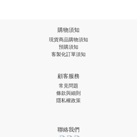
購物須知
現貨商品購物須知
預購須知
客製化訂單須知
顧客服務
常見問題
條款與細則
隱私權政策
聯絡我們