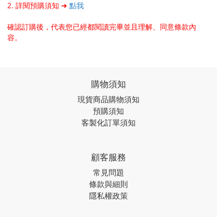
2. 詳閱預購須知 ➜
點我
確認訂購後，代表您已經都閱讀完畢並且理解、同意條款內
容。
購物須知
現貨商品購物須知
預購須知
客製化訂單須知
顧客服務
常見問題
條款與細則
隱私權政策