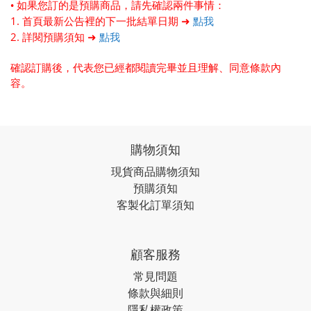
• 如果您訂的是預購商品，請先確認兩件事情：
1. 首頁最新公告裡的下一批結單日期 ➜
點我
2. 詳閱預購須知 ➜
點我
確認訂購後，代表您已經都閱讀完畢並且理解、同意條款內
容。
購物須知
現貨商品購物須知
預購須知
客製化訂單須知
顧客服務
常見問題
條款與細則
隱私權政策