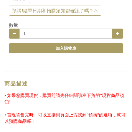
預購❗️結單日期和預購須知都確認了嗎？⚠️
數量
加入購物車
商品描述
• 如果您購買現貨，購買前請先仔細閱讀左下角的”現貨商品須
知"
• 當現貨售完時，可以直接到頁面上方找到"預購"的選項，就可
以預購商品囉！