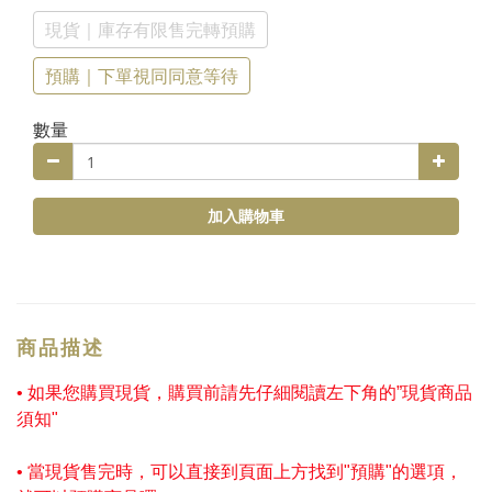
現貨｜庫存有限售完轉預購
預購｜下單視同同意等待
數量
加入購物車
商品描述
• 如果您購買現貨，購買前請先仔細閱讀左下角的”現貨商品
須知"
• 當現貨售完時，可以直接到頁面上方找到"預購"的選項，