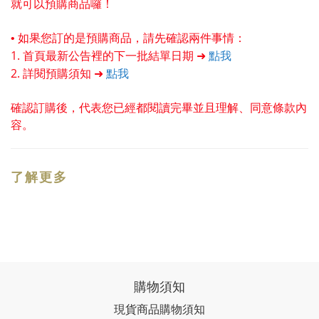
就可以預購商品囉！
• 如果您訂的是預購商品，請先確認兩件事情：
1. 首頁最新公告裡的下一批結單日期 ➜
點我
2. 詳閱預購須知 ➜
點我
確認訂購後，代表您已經都閱讀完畢並且理解、同意條款內
容。
了解更多
購物須知
現貨商品購物須知