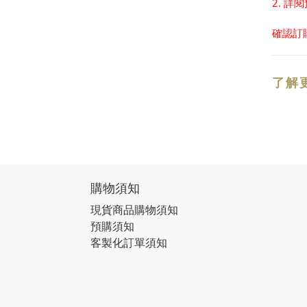
2. 詳
確認訂
了解
購物須知
現貨商品購物須知
預購須知
客製化訂單須知