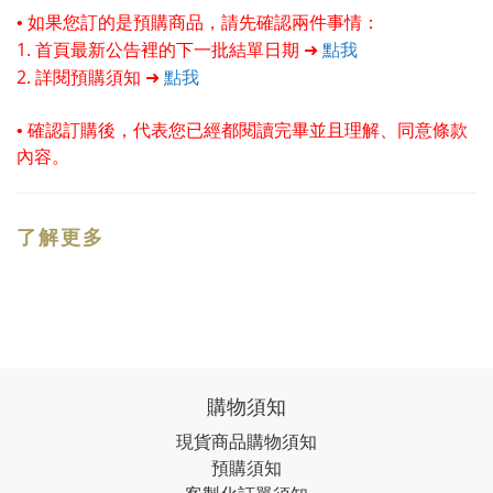
• 如果您訂的是預購商品，請先確認兩件事情：
1. 首頁最新公告裡的下一批結單日期 ➜
點我
2. 詳閱預購須知 ➜
點我
•
確認訂購後，代表您已經都閱讀完畢並且理解、同意條款
內容。
了解更多
購物須知
現貨商品購物須知
預購須知