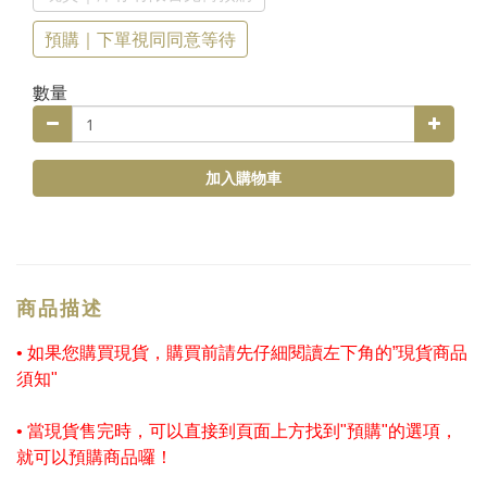
預購｜下單視同同意等待
數量
加入購物車
商品描述
• 如果您購買現貨，購買前請先仔細閱讀左下角的”現貨商品
須知"
• 當現貨售完時，可以直接到頁面上方找到"預購"的選項，
就可以預購商品囉！