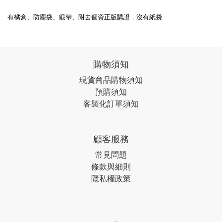
有橘盒、防塵袋、緞帶、附去個資正版購證，沒有紙袋
購物須知
現貨商品購物須知
預購須知
客製化訂單須知
顧客服務
常見問題
條款與細則
隱私權政策