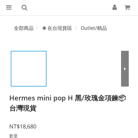
全部商品
❋ 在台現貨區
Outlet/精品
Hermes mini pop H 黑/玫瑰金項鍊📦
台灣現貨
NT$18,680
數量