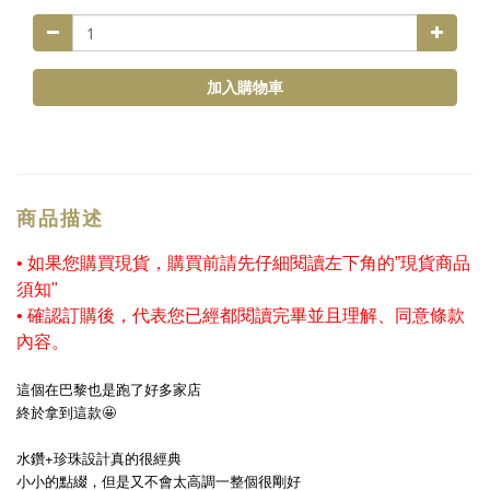
加入購物車
商品描述
• 如果您購買現貨，購買前請先仔細閱讀左下角的”現貨商品
須知"
•
確認訂購後，代表您已經都閱讀完畢並且理解、同意條款
內容。
這個在巴黎也是跑了好多家店
終於拿到這款🤩
水鑽+珍珠設計真的很經典
小小的點綴，但是又不會太高調一整個很剛好