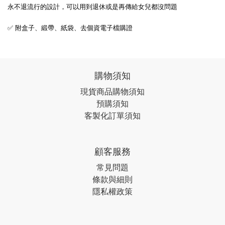
永不退流行的設計，可以用到退休或是再傳給女兒都沒問題
✅ 附盒子、緞帶、紙袋、去個資電子檔購證
購物須知
現貨商品購物須知
預購須知
客製化訂單須知
顧客服務
常見問題
條款與細則
隱私權政策