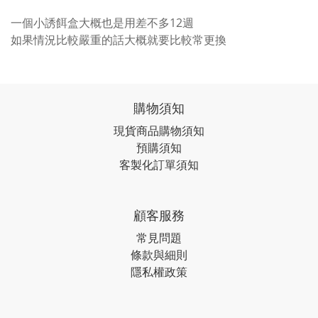
一個小誘餌盒大概也是用差不多12週
如果情況比較嚴重的話大概就要比較常更換
購物須知
現貨商品購物須知
預購須知
客製化訂單須知
顧客服務
常見問題
條款與細則
隱私權政策