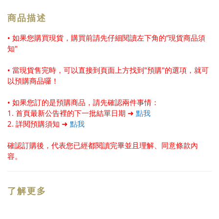
商品描述
• 如果您購買現貨，購買前請先仔細閱讀左下角的”現貨商品須
知"
• 當現貨售完時，可以直接到頁面上方找到"預購"的選項，就可
以預購商品囉！
• 如果您訂的是預購商品，請先確認兩件事情：
1. 首頁最新公告裡的下一批結單日期 ➜
點我
2. 詳閱預購須知 ➜
點我
確認訂購後，代表您已經都閱讀完畢並且理解、同意條款內
容。
了解更多