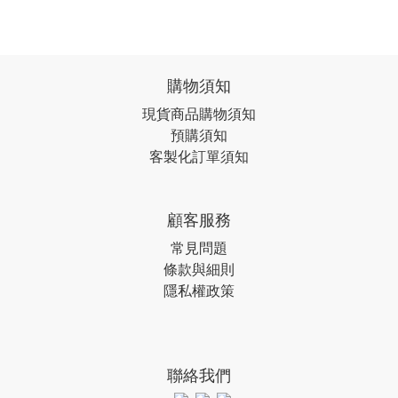
購物須知
現貨商品購物須知
預購須知
客製化訂單須知
顧客服務
常見問題
條款與細則
隱私權政策
聯絡我們