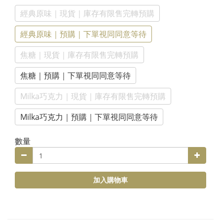
經典原味｜現貨｜庫存有限售完轉預購
經典原味｜預購｜下單視同同意等待
焦糖｜現貨｜庫存有限售完轉預購
焦糖｜預購｜下單視同同意等待
Milka巧克力｜現貨｜庫存有限售完轉預購
Milka巧克力｜預購｜下單視同同意等待
數量
加入購物車