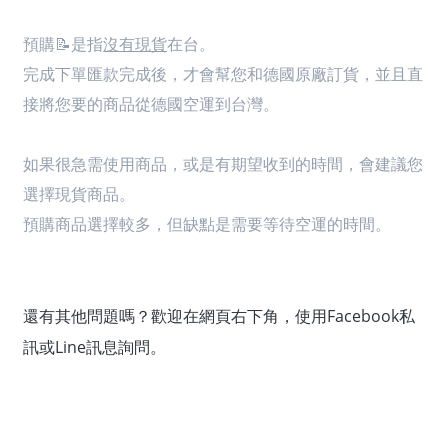
預購📝是指
沒有現貨
在台。
完成
下單匯款完成後
，才會幫您和德國原廠訂貨，並且直
接將您要的商品從德國空運到台灣。
如果很急需使用商品，或是有期望收到的時間，會建議您
選擇現貨商品。
預購商品選擇較多，但缺點是需要等待空運的時間。
還有其他問題嗎？歡迎在網頁右下角，使用Facebook私
訊或Line訊息詢問。