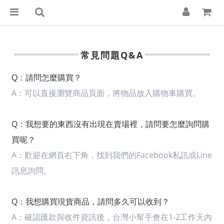
常見問題Q&A
Q：請問怎麼購買？
A：
可以直接瀏覽商品頁面，將物品放入購物車購買。
Q：我想要的東西沒有出現在賣場裡，請問要怎麼詢問購
買呢？
A：
歡迎在網頁右下角，找到我們的Facebook私訊或Line
訊息詢問。
Q：我想購買現貨商品，請問多久可以收到？
A：
確認匯款與收件資訊後，台灣小幫手會在1-2工作天內