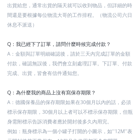
出貨給您，通常出貨的隔天就可以收到物品，但詳細的時
間還是要根據每位物流大哥的工作排程。（物流公司六日
休息不派送）
Q：我已經下了訂單，請問什麼時候完成付款？
A：
金額與訂單明細確認後，請於三天內完成訂單的金額
付款，確認無誤後，我們會立刻處理訂單。下訂單、付款
完成、出貨，皆會有信件通知您。
Q：為什麼我的商品上沒有寫保存期限？
A：
德國保養品的保存期限如果在30個月以內的話，必須
標示保存期限，30個月以上者可以不標示保存期限，但瓶
身需附標示告訴消費者應於開封後多久內用完。
例如：瓶身標示為一個小罐子打開的小圖示，如''12M''表