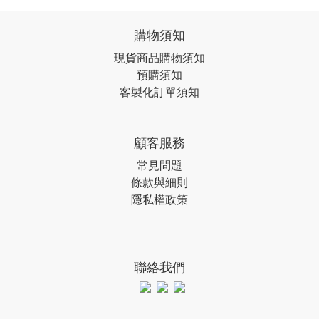
購物須知
現貨商品購物須知
預購須知
客製化訂單須知
顧客服務
常見問題
條款與細則
隱私權政策
聯絡我們