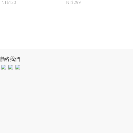
NT$120
NT$299
聯絡我們