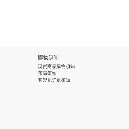
購物須知
現貨商品購物須知
預購須知
客製化訂單須知