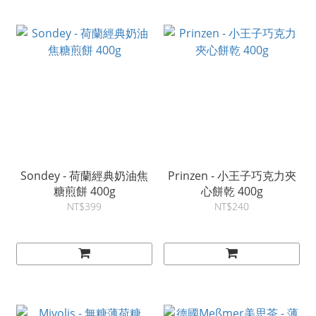
Sondey - 荷蘭經典奶油焦
Prinzen - 小王子巧克力夾
糖煎餅 400g
心餅乾 400g
NT$399
NT$240