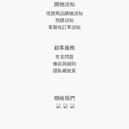
購物須知
現貨商品購物須知
預購須知
客製化訂單須知
顧客服務
常見問題
條款與細則
隱私權政策
聯絡我們