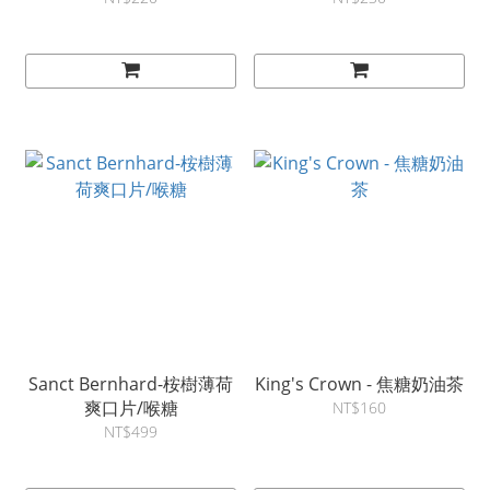
Sanct Bernhard-桉樹薄荷
King's Crown - 焦糖奶油茶
爽口片/喉糖
NT$160
NT$499