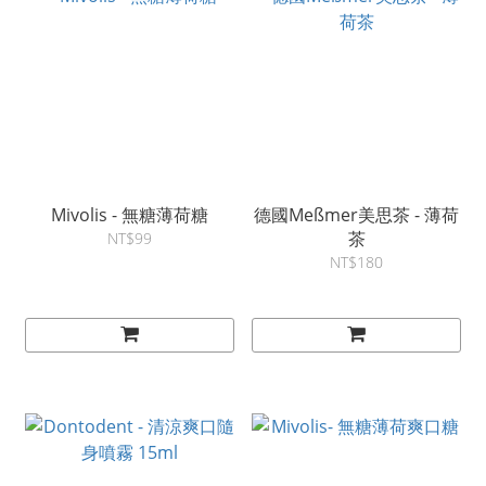
Mivolis - 無糖薄荷糖
德國Meßmer美思茶 - 薄荷
茶
NT$99
NT$180