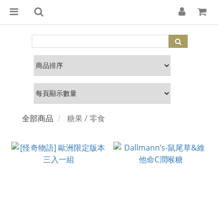
全部商品
糖果 / 零食