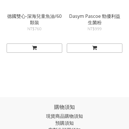
德國雙心-深海兒童魚油/60
Dasym Pascoe 勁優利益
顆裝
生菌粉
NT$760
NT$999
購物須知
現貨商品購物須知
預購須知