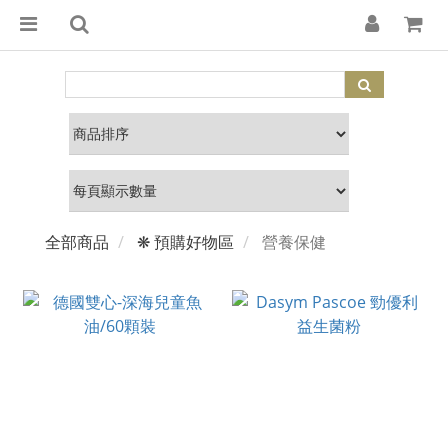
全部商品
❋ 預購好物區
營養保健