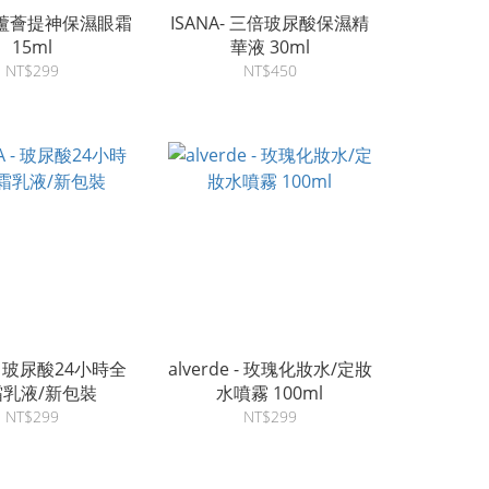
 - 蘆薈提神保濕眼霜
ISANA- 三倍玻尿酸保濕精
15ml
華液 30ml
NT$299
NT$450
 - 玻尿酸24小時全
alverde - 玫瑰化妝水/定妝
霜乳液/新包裝
水噴霧 100ml
NT$299
NT$299