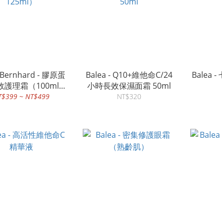
 Bernhard - 膠原蛋
Balea - Q10+維他命C/24
Balea
護理霜（100ml/
小時長效保濕面霜 50ml
125ml）
T$399 ~ NT$499
NT$320