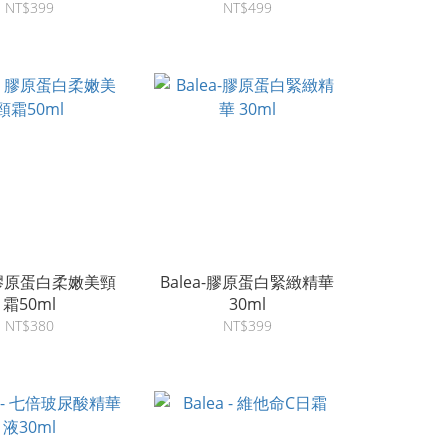
NT$399
NT$499
a 膠原蛋白柔嫩美頸
Balea-膠原蛋白緊緻精華
霜50ml
30ml
NT$380
NT$399