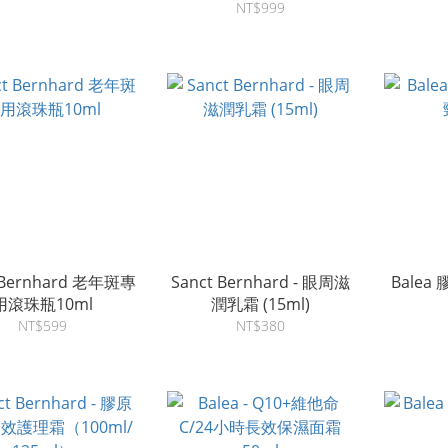
NT$999
 Bernhard 老年斑專
Sanct Bernhard - 眼周滋
Bale
用滾珠瓶10ml
潤乳霜 (15ml)
NT$599
NT$380