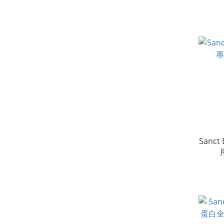
Sanct