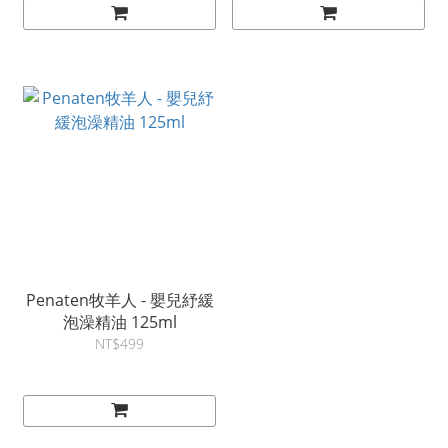
Penaten牧羊人 - 嬰兒紓緩
泡澡精油 125ml
NT$499