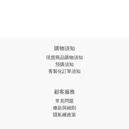
購物須知
現貨商品購物須知
預購須知
客製化訂單須知
顧客服務
常見問題
條款與細則
隱私權政策