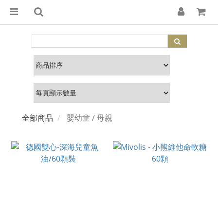
全部商品
嬰幼童 / 母親