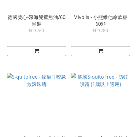
德國雙心-深海兒童魚油/60
Mivolis - 小熊維他命軟糖
顆裝
60顆
NT$760
NT$280