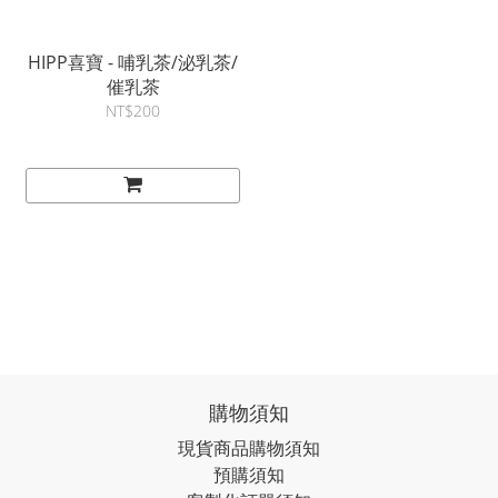
HIPP喜寶 - 哺乳茶/泌乳茶/
催乳茶
NT$200
購物須知
現貨商品購物須知
預購須知