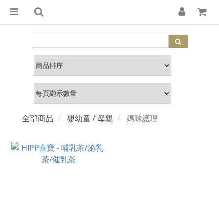
全部商品
嬰幼童 / 母親
媽咪護理