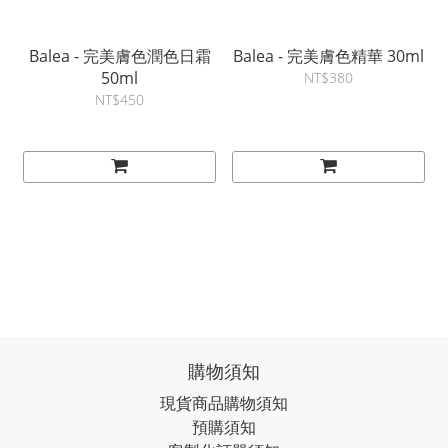
Balea - 完美膚色潤色日霜
Balea - 完美膚色精華 30ml
50ml
NT$380
NT$450
購物須知
現貨商品購物須知
預購須知