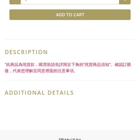
ADD TO CART
DESCRIPTION
*此商品為現貨款，購買前請先詳閱左下角的
”
現貨商品須知
"
。確認訂購
後，代表您理解且同意裡面的注意事項。
ADDITIONAL DETAILS